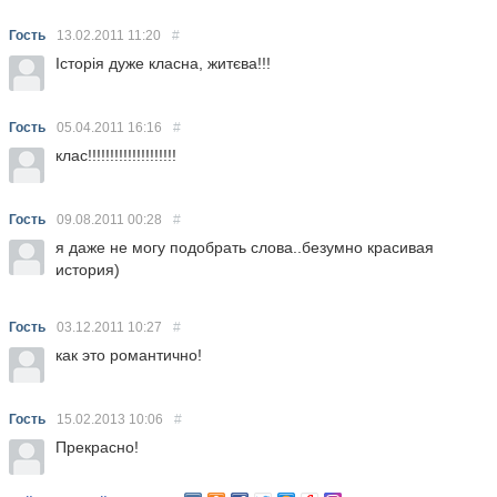
Гость
13.02.2011
11:20
#
Історія дуже класна, житєва!!!
Гость
05.04.2011
16:16
#
клас!!!!!!!!!!!!!!!!!!!!
Гость
09.08.2011
00:28
#
я даже не могу подобрать слова..безумно красивая
история)
Гость
03.12.2011
10:27
#
как это романтично!
Гость
15.02.2013
10:06
#
Прекрасно!