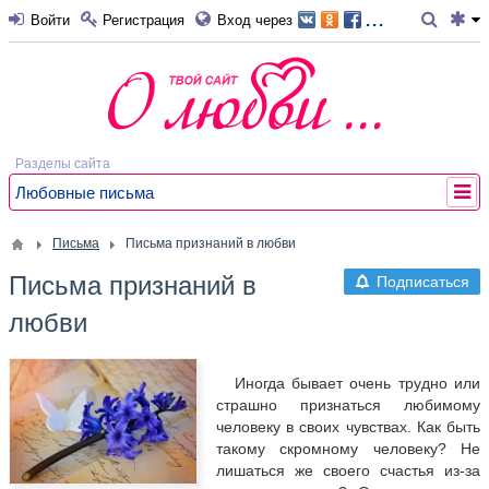
...
Войти
Регистрация
Вход через
Разделы сайта
Любовные письма
Письма
Письма признаний в любви
Письма признаний в
Подписаться
любви
Иногда бывает очень трудно или
страшно признаться любимому
человеку в своих чувствах. Как быть
такому скромному человеку? Не
лишаться же своего счастья из-за