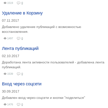
1519
0
Удаление в Корзину
07.11.2017
Добавлено удаление публикаций с возможностью
восстановления.
1497
0
Лента публикаций
02.10.2017
Доработана лента активности пользователей - добавлена лента
публикаций.
1539
0
Вход через соцсети
30.09.2017
Добавлен вход через соцсети и кнопки "поделиться"
1476
0