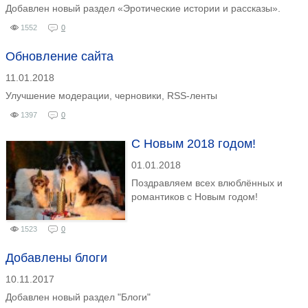
Добавлен новый раздел «Эротические истории и рассказы».
1552
0
Обновление сайта
11.01.2018
Улучшение модерации, черновики, RSS-ленты
1397
0
С Новым 2018 годом!
01.01.2018
Поздравляем всех влюблённых и
романтиков с Новым годом!
1523
0
Добавлены блоги
10.11.2017
Добавлен новый раздел "Блоги"