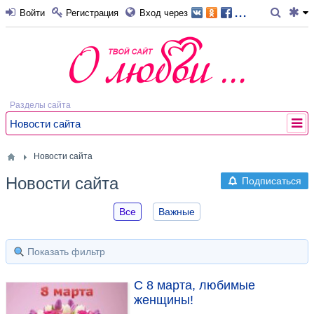
...
Войти
Регистрация
Вход через
Разделы сайта
Новости сайта
Новости сайта
Новости сайта
Подписаться
Все
Важные
Показать фильтр
С 8 марта, любимые
женщины!