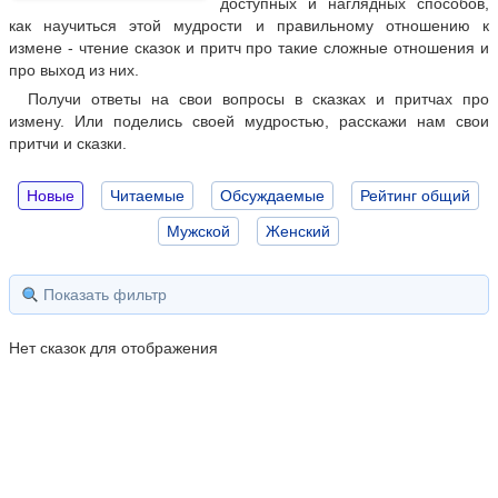
доступных и наглядных способов,
как научиться этой мудрости и правильному отношению к
измене - чтение сказок и притч про такие сложные отношения и
про выход из них.
Получи ответы на свои вопросы в сказках и притчах про
измену. Или поделись своей мудростью, расскажи нам свои
притчи и сказки.
Новые
Читаемые
Обсуждаемые
Рейтинг общий
Мужской
Женский
Показать фильтр
Нет сказок для отображения