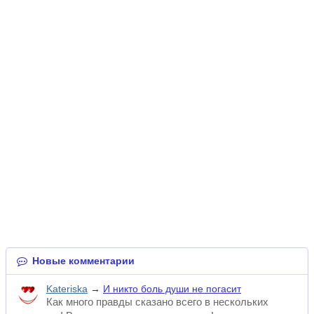
Новые комментарии
Kateriska
→
И никто боль души не погасит
Как много правды сказано всего в нескольких