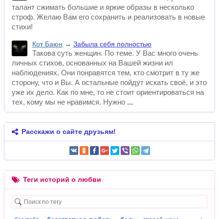
талант сжимать большие и яркие образы в несколько
строф. Желаю Вам его сохранить и реализовать в новые
стихи!
Кот Баюн
→
Забыла себя полностью
Такова суть женщин. По теме. У Вас много очень
личных стихов, основанных на Вашей жизни ил
наблюдениях. Они понравятся тем, кто смотрит в ту же
сторону, что и Вы. А остальные пойдут искать своё, и это
уже их дело. Как по мне, то не стоит ориентироваться на
тех, кому мы не нравимся. Нужно
Расскажи о сайте друзьям!
Теги историй о любви