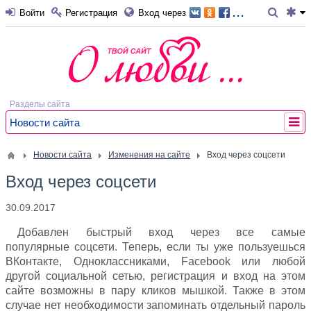
...
Войти
Регистрация
Вход через
Разделы сайта
Новости сайта
Новости сайта
Изменения на сайте
Вход через соцсети
Вход через соцсети
30.09.2017
Добавлен быстрый вход через все самые
популярные соцсети. Теперь, если ты уже пользуешься
ВКонтакте, Одноклассниками, Facebook или любой
другой социальной сетью, регистрация и вход на этом
сайте возможны в пару кликов мышкой. Также в этом
случае нет необходимости запоминать отдельный пароль