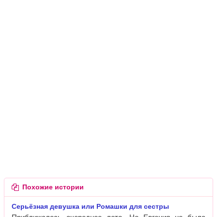
Похожие истории
Серьёзная девушка или Ромашки для сестры