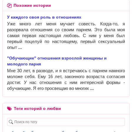
Похожие истории
У каждого своя роль в отношениях
Уже много лет меня мучает совесть. Когда-то, я
разорвала отношения со своим парнем. Это была моя
самая первая настоящая любовь. С ним у меня был
первый поцелуй по настоящему, первый сексуальный
опыт
"Обучающие" отношения взрослой женщины и
молодого парня
Мне 30 лет, в разводе, и я встречаюсь с парнем намного
моложе себя. Ему 16 лет, законного возраста согласия
достиг. У нас отношения с ним интересной формы -
обучающие. Я его просвещаю во многих
Теги историй о любви