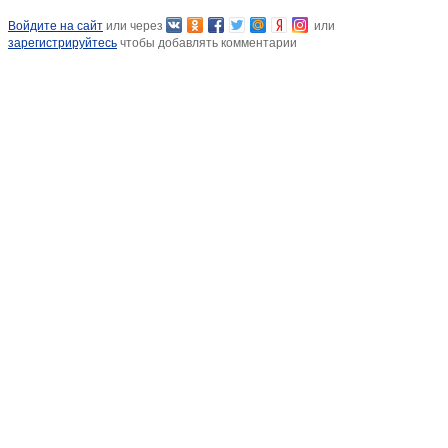
Войдите на сайт
или через
или
зарегистрируйтесь
чтобы добавлять комментарии