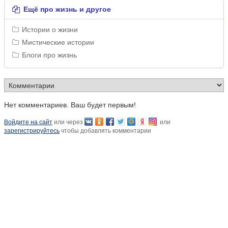
Ещё про жизнь и другое
Истории о жизни
Мистические истории
Блоги про жизнь
Нет комментариев. Ваш будет первым!
Войдите на сайт
или через
или
зарегистрируйтесь
чтобы добавлять комментарии