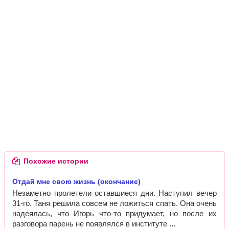
Похожие истории
Отдай мне свою жизнь (окончание)
Незаметно пролетели оставшиеся дни. Наступил вечер
31-го. Таня решила совсем не ложиться спать. Она очень
надеялась, что Игорь что-то придумает, но после их
разговора парень не появлялся в институте