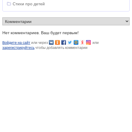
Стихи про детей
Нет комментариев. Ваш будет первым!
Войдите на сайт
или через
или
зарегистрируйтесь
чтобы добавлять комментарии