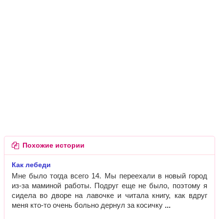
Похожие истории
Как лебеди
Мне было тогда всего 14. Мы переехали в новый город
из-за маминой работы. Подруг еще не было, поэтому я
сидела во дворе на лавочке и читала книгу, как вдруг
меня кто-то очень больно дернул за косичку