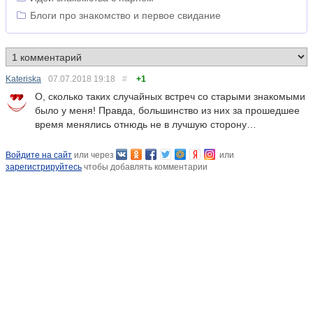
Блоги про знакомство и первое свидание
Kateriska
07.07.2018
19:18
#
+1
О, сколько таких случайных встреч со старыми знакомыми
было у меня! Правда, большинство из них за прошедшее
время менялись отнюдь не в лучшую сторону…
Войдите на сайт
или через
или
зарегистрируйтесь
чтобы добавлять комментарии