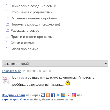
Психология создания семьи
Отношения с родителями
Решение семейных проблем
Пережить развод (психология)
Рассказы о семье
Притчи и сказки про семью
Стихи о семье
Блоги про семью
Коше4ка Мяу
26.03.2019
08:48
#
Вот так и создаются детские комплексы. А потом у
ребёнка разрушена вся жизнь…
Войдите на сайт
или через
или
зарегистрируйтесь
чтобы добавлять комментарии