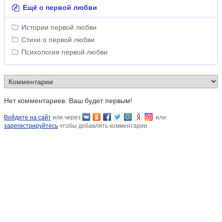
Ещё о первой любви
Истории первой любви
Стихи о первой любви
Психология первой любви
Нет комментариев. Ваш будет первым!
Войдите на сайт
или через
или
зарегистрируйтесь
чтобы добавлять комментарии