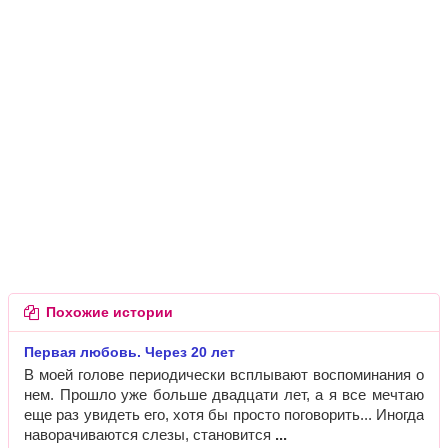
Похожие истории
Первая любовь. Через 20 лет
В моей голове периодически всплывают воспоминания о
нем. Прошло уже больше двадцати лет, а я все мечтаю
еще раз увидеть его, хотя бы просто поговорить... Иногда
наворачиваются слезы, становится