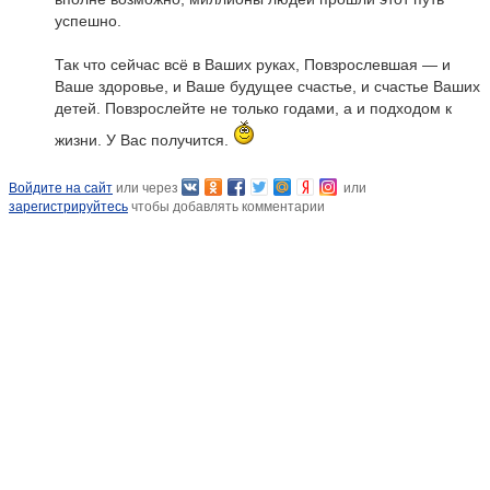
успешно.
Так что сейчас всё в Ваших руках, Повзрослевшая — и
Ваше здоровье, и Ваше будущее счастье, и счастье Ваших
детей. Повзрослейте не только годами, а и подходом к
жизни. У Вас получится.
Войдите на сайт
или через
или
зарегистрируйтесь
чтобы добавлять комментарии