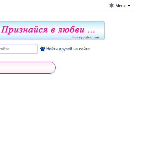
Меню
Найти друзей на сайте