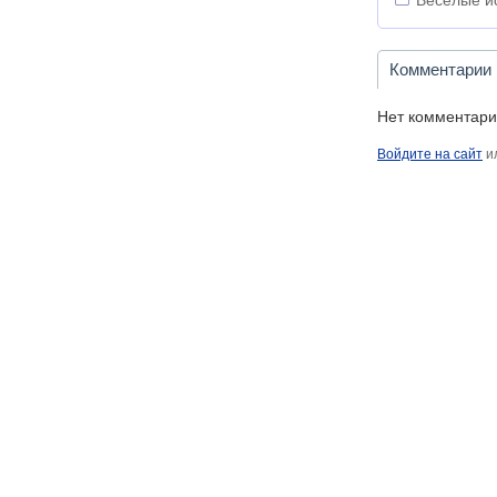
Весёлые и
Комментарии
Нет комментари
Войдите на сайт
и