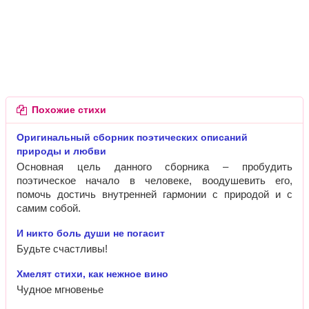
Похожие стихи
Оригинальный сборник поэтических описаний
природы и любви
Основная цель данного сборника – пробудить
поэтическое начало в человеке, воодушевить его,
помочь достичь внутренней гармонии с природой и с
самим собой.
И никто боль души не погасит
Будьте счастливы!
Хмелят стихи, как нежное вино
Чудное мгновенье