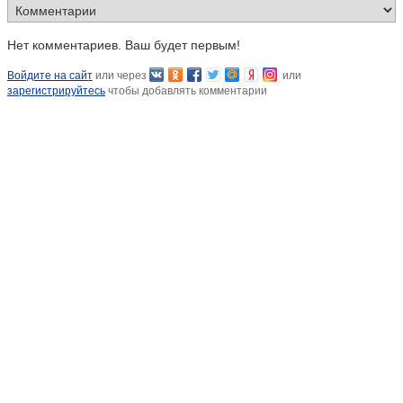
Нет комментариев. Ваш будет первым!
Войдите на сайт
или через
или
зарегистрируйтесь
чтобы добавлять комментарии