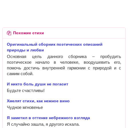
Похожие стихи
Оригинальный сборник поэтических описаний
природы и любви
Основная цель данного сборника – пробудить
поэтическое начало в человеке, воодушевить его,
помочь достичь внутренней гармонии с природой и с
самим собой.
И никто боль души не погасит
Будьте счастливы!
Хмелят стихи, как нежное вино
Чудное мгновенье
Я заметил в оттенке небрежного взгляда
Я случайно зашла, я другого искала.