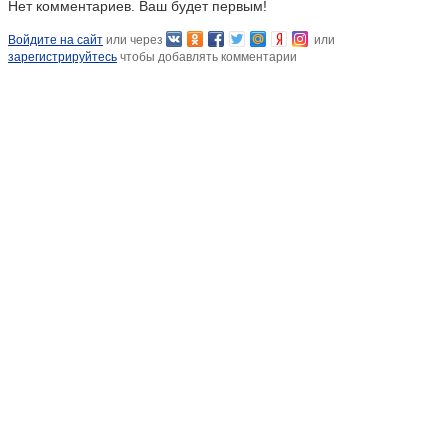
Нет комментариев. Ваш будет первым!
Войдите на сайт
или через
или
зарегистрируйтесь
чтобы добавлять комментарии