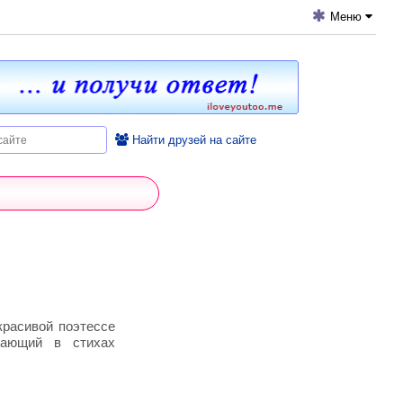
Меню
Найти друзей на сайте
расивой поэтессе
вающий в стихах