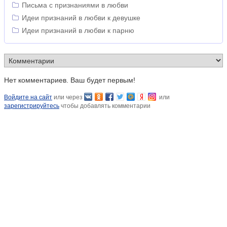
Письма с признаниями в любви
Идеи признаний в любви к девушке
Идеи признаний в любви к парню
Нет комментариев. Ваш будет первым!
Войдите на сайт
или через
или
зарегистрируйтесь
чтобы добавлять комментарии