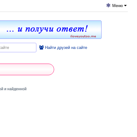
Меню
Найти друзей на сайте
ой и найденной