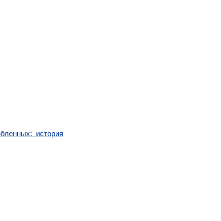
бленных: история