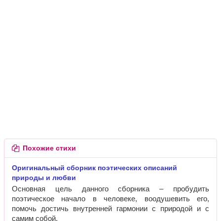
Похожие стихи
Оригинальный сборник поэтических описаний
природы и любви
Основная цель данного сборника – пробудить
поэтическое начало в человеке, воодушевить его,
помочь достичь внутренней гармонии с природой и с
самим собой.