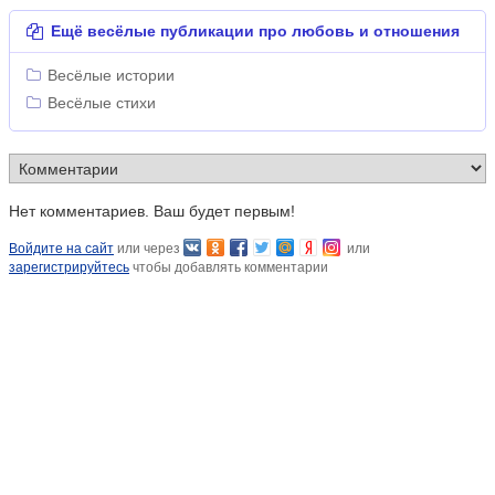
Ещё весёлые публикации про любовь и отношения
Весёлые истории
Весёлые стихи
Нет комментариев. Ваш будет первым!
Войдите на сайт
или через
или
зарегистрируйтесь
чтобы добавлять комментарии