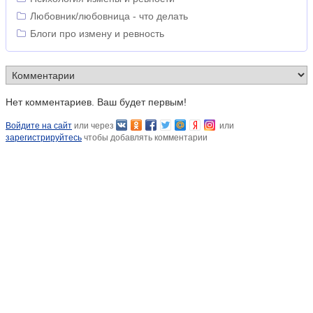
Любовник/любовница - что делать
Блоги про измену и ревность
Нет комментариев. Ваш будет первым!
Войдите на сайт
или через
или
зарегистрируйтесь
чтобы добавлять комментарии