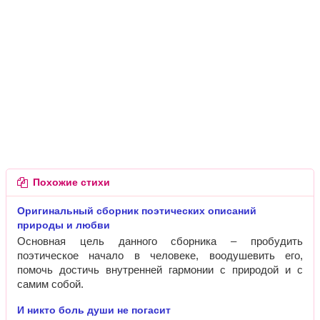
Похожие стихи
Оригинальный сборник поэтических описаний
природы и любви
Основная цель данного сборника – пробудить
поэтическое начало в человеке, воодушевить его,
помочь достичь внутренней гармонии с природой и с
самим собой.
И никто боль души не погасит