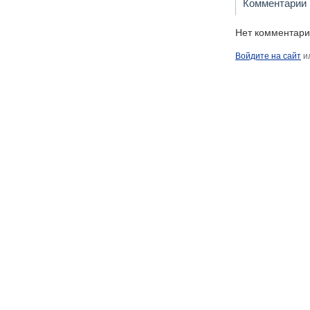
Комментарии
Нет комментари
Войдите на сайт
и