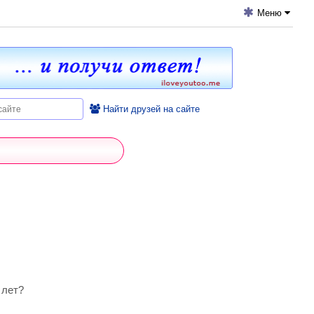
Меню
Найти друзей на сайте
 лет?