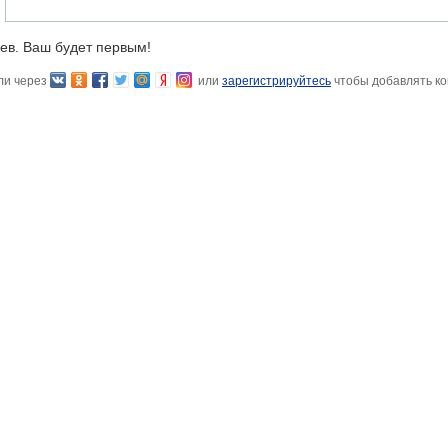
ев. Ваш будет первым!
ли через
или
зарегистрируйтесь
чтобы добавлять к