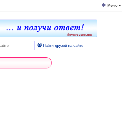
Меню
Найти друзей на сайте