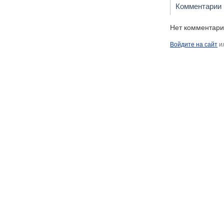
Комментарии
Нет комментари
Войдите на сайт
и