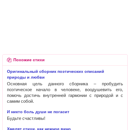
Похожие стихи
Оригинальный сборник поэтических описаний
природы и любви
Основная цель данного сборника – пробудить
поэтическое начало в человеке, воодушевить его,
помочь достичь внутренней гармонии с природой и с
самим собой.
И никто боль души не погасит
Будьте счастливы!
Хмелят стихи, как нежное вино