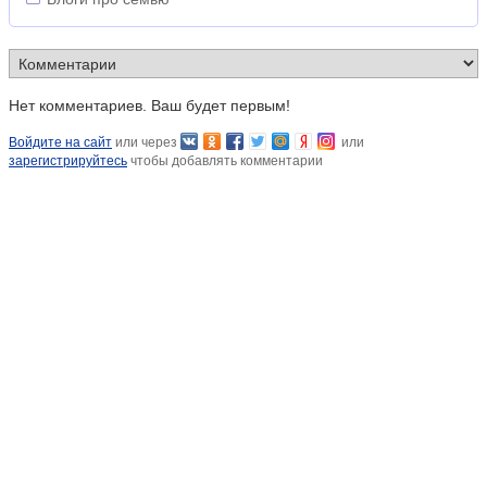
Нет комментариев. Ваш будет первым!
Войдите на сайт
или через
или
зарегистрируйтесь
чтобы добавлять комментарии