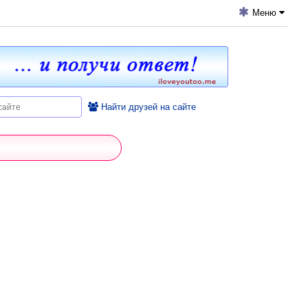
Меню
Найти друзей на сайте