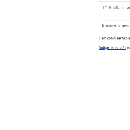
Весёлые и
Комментарии
Нет комментари
Войдите на сайт
и