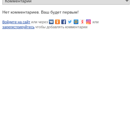
Нет комментариев. Ваш будет первым!
Войдите на сайт
или через
или
зарегистрируйтесь
чтобы добавлять комментарии