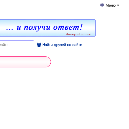
Меню
Найти друзей на сайте