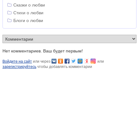
Сказки о любви
Стихи о любви
Блоги о любви
Нет комментариев. Ваш будет первым!
Войдите на сайт
или через
или
зарегистрируйтесь
чтобы добавлять комментарии