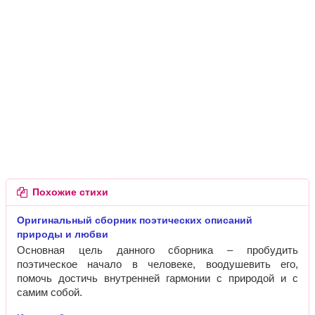
Похожие стихи
Оригинальный сборник поэтических описаний
природы и любви
Основная цель данного сборника – пробудить
поэтическое начало в человеке, воодушевить его,
помочь достичь внутренней гармонии с природой и с
самим собой.