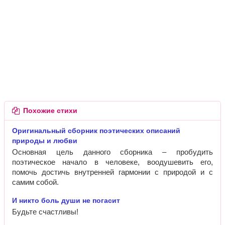
Похожие стихи
Оригинальный сборник поэтических описаний
природы и любви
Основная цель данного сборника – пробудить
поэтическое начало в человеке, воодушевить его,
помочь достичь внутренней гармонии с природой и с
самим собой.
И никто боль души не погасит
Будьте счастливы!