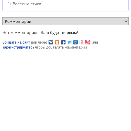
Весёлые стихи
Нет комментариев. Ваш будет первым!
Войдите на сайт
или через
или
зарегистрируйтесь
чтобы добавлять комментарии