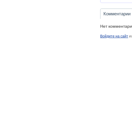
Комментарии
Нет комментари
Войдите на сайт
и