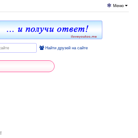
Меню
Найти друзей на сайте
!