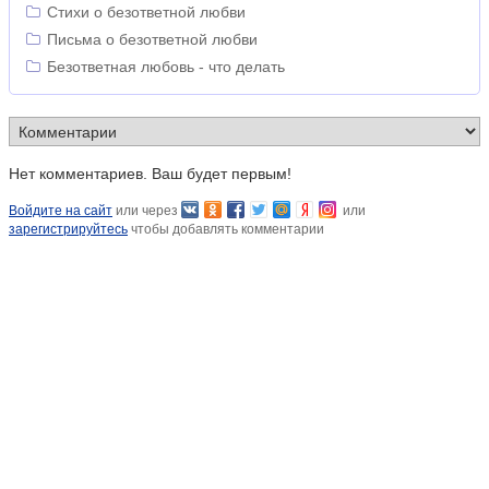
Стихи о безответной любви
Письма о безответной любви
Безответная любовь - что делать
Нет комментариев. Ваш будет первым!
Войдите на сайт
или через
или
зарегистрируйтесь
чтобы добавлять комментарии