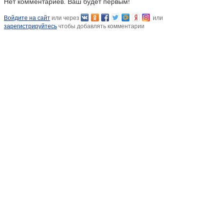
Нет комментариев. Ваш будет первым!
Войдите на сайт
или через
или
зарегистрируйтесь
чтобы добавлять комментарии