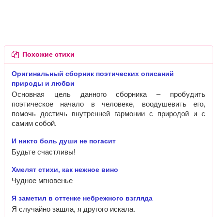
Похожие стихи
Оригинальный сборник поэтических описаний
природы и любви
Основная цель данного сборника – пробудить
поэтическое начало в человеке, воодушевить его,
помочь достичь внутренней гармонии с природой и с
самим собой.
И никто боль души не погасит
Будьте счастливы!
Хмелят стихи, как нежное вино
Чудное мгновенье
Я заметил в оттенке небрежного взгляда
Я случайно зашла, я другого искала.