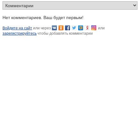
Нет комментариев. Ваш будет первым!
Войдите на сайт
или через
или
зарегистрируйтесь
чтобы добавлять комментарии