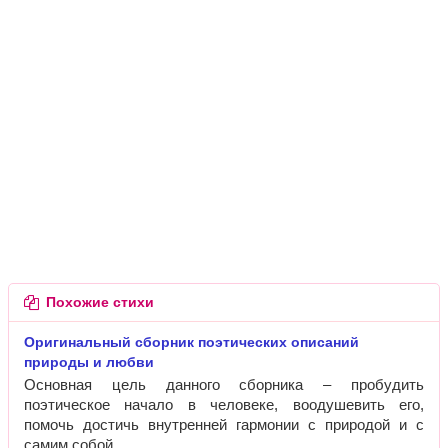
Похожие стихи
Оригинальный сборник поэтических описаний
природы и любви
Основная цель данного сборника – пробудить
поэтическое начало в человеке, воодушевить его,
помочь достичь внутренней гармонии с природой и с
самим собой.