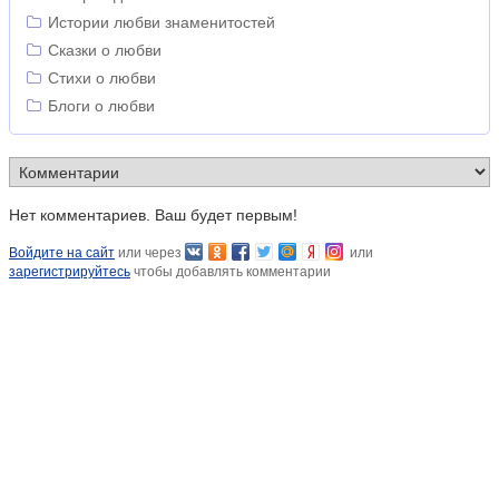
Истории любви знаменитостей
Сказки о любви
Стихи о любви
Блоги о любви
Нет комментариев. Ваш будет первым!
Войдите на сайт
или через
или
зарегистрируйтесь
чтобы добавлять комментарии