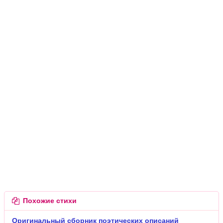
Похожие стихи
Оригинальный сборник поэтических описаний