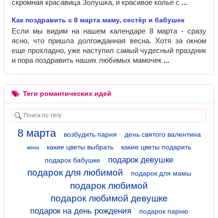
скромная красавица Золушка, и красивое колье с
Как поздравить с 8 марта маму, сестёр и бабушек
Если мы видим на нашем календаре 8 марта - сразу
ясно, что пришла долгожданная весна. Хотя за окном
еще прохладно, уже наступил самый чудесный праздник
и пора поздравить наших любимых мамочек
Теги романтических идей
8 марта
возбудить парня
день святого валентина
какие цветы выбрать
какие цветы подарить
жена
подарок девушке
подарок бабушке
подарок для любимой
подарок для мамы
подарок любимой
подарок любимой девушке
подарок на день рождения
подарок парню