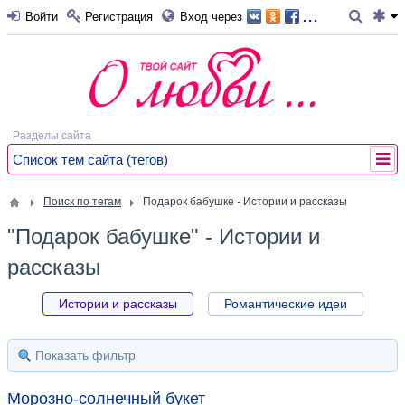
...
Войти
Регистрация
Вход через
Разделы сайта
Список тем сайта (тегов)
Поиск по тегам
Подарок бабушке - Истории и рассказы
"Подарок бабушке" - Истории и
рассказы
Истории и рассказы
Романтические идеи
Показать фильтр
Морозно-солнечный букет