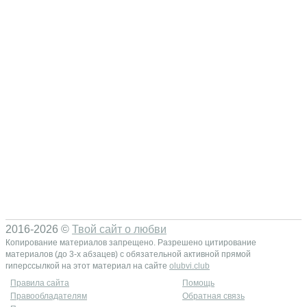
2016-2026 ©
Твой сайт о любви
Копирование материалов запрещено. Разрешено цитирование
материалов (до 3-х абзацев) с обязательной активной прямой
гиперссылкой на этот материал на сайте
olubvi.club
Правила сайта
Помощь
Правообладателям
Обратная связь