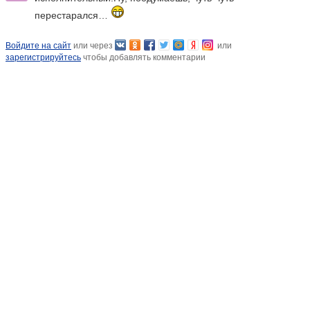
перестарался…
Войдите на сайт
или через
или
зарегистрируйтесь
чтобы добавлять комментарии