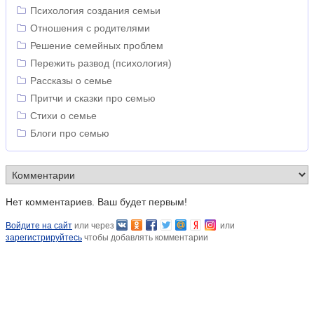
Психология создания семьи
Отношения с родителями
Решение семейных проблем
Пережить развод (психология)
Рассказы о семье
Притчи и сказки про семью
Стихи о семье
Блоги про семью
Нет комментариев. Ваш будет первым!
Войдите на сайт
или через
или
зарегистрируйтесь
чтобы добавлять комментарии