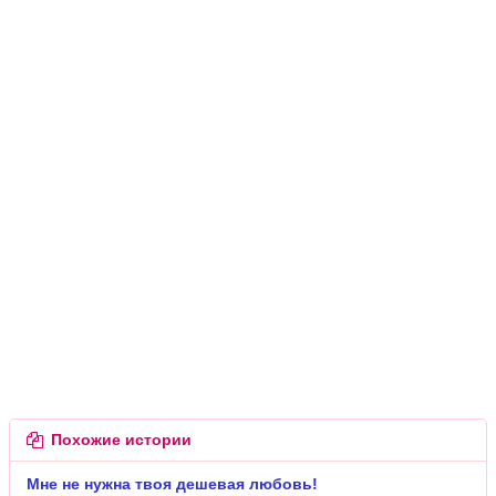
Похожие истории
Мне не нужна твоя дешевая любовь!