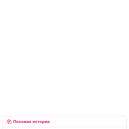
Похожие истории