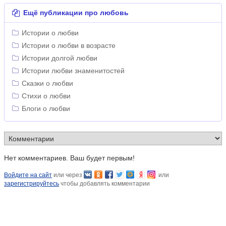
Ещё публикации про любовь
Истории о любви
Истории о любви в возрасте
Истории долгой любви
Истории любви знаменитостей
Сказки о любви
Стихи о любви
Блоги о любви
Нет комментариев. Ваш будет первым!
Войдите на сайт
или через
или
зарегистрируйтесь
чтобы добавлять комментарии