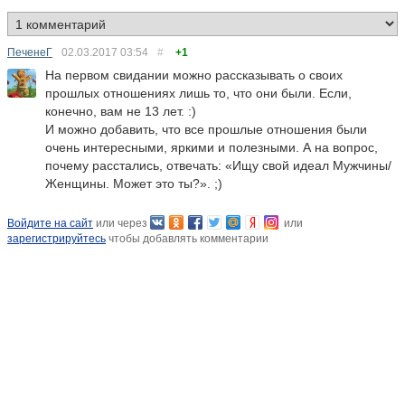
ПеченеГ
02.03.2017
03:54
#
+1
На первом свидании можно рассказывать о своих
прошлых отношениях лишь то, что они были. Если,
конечно, вам не 13 лет. :)
И можно добавить, что все прошлые отношения были
очень интересными, яркими и полезными. А на вопрос,
почему расстались, отвечать: «Ищу свой идеал Мужчины/
Женщины. Может это ты?». ;)
Войдите на сайт
или через
или
зарегистрируйтесь
чтобы добавлять комментарии