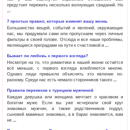
предстоит пережить несколько волнующих свиданий. Но
7 простых правил, которые изменят вашу жизнь
Большинство вещей, событий и явлений, окружающих
нас, мы придумали сами или пропускаем через личные
фильтры в своей голове. Отсюда и все наши проблемы,
являющиеся преградами на пути к счастливой и
Бывает ли любовь с первого взгляда?
Несмотря на то, что романтики в нашей жизни остаётся
всё меньше, с первого взгляда влюбляются многие.
Однако люди привыкли объяснять это явление по-
разному. Среди нас есть немало сторонников такого
Правила переписки с турецким мужчиной
Каждая девушка или женщина мечтает о красивом и
богатом муже. Если вы уже исчерпали свой круг
знакомых мужчин, а также родственников подруг,
сыновей маминых знакомых, а в барах знакомится, вам
не