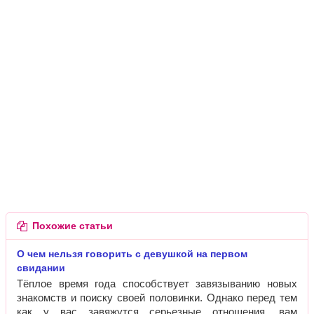
Похожие статьи
О чем нельзя говорить с девушкой на первом
свидании
Тёплое время года способствует завязыванию новых
знакомств и поиску своей половинки. Однако перед тем
как у вас завяжутся серьезные отношения, вам