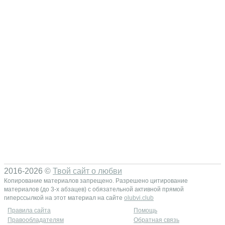
2016-2026 ©
Твой сайт о любви
Копирование материалов запрещено. Разрешено цитирование
материалов (до 3-х абзацев) с обязательной активной прямой
гиперссылкой на этот материал на сайте
olubvi.club
Правила сайта
Помощь
Правообладателям
Обратная связь