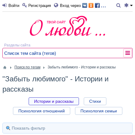
...
Войти
Регистрация
Вход через
Разделы сайта
Список тем сайта (тегов)
Поиск по тегам
Забыть любимого - Истории и рассказы
"Забыть любимого" - Истории и
рассказы
Истории и рассказы
Стихи
Психология отношений
Психология семьи
Показать фильтр