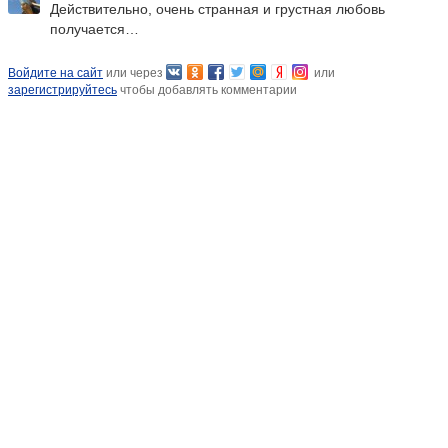
Действительно, очень странная и грустная любовь
получается…
Войдите на сайт
или через
или
зарегистрируйтесь
чтобы добавлять комментарии