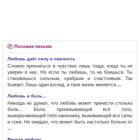
Похожие письма
Любовь даёт силу и смелость
Сложно признаться в чувствах лишь тогда, когда ты не
уверен в них. Но если ты любишь, то не боишься. Ты
становишься сильным, храбрым и счастливым. Так
бывает. Лишь один взгляд, и твоя жизнь меняется
Любовь и боль…
Никогда не думал, что любовь может принести столько
боли… Боли, пронизывающей всё тело,
выворачивающей тебя наизнанку, выжимающей все силы
и соки. Не ожидал, что может быть настолько больно от
Вечная любовь