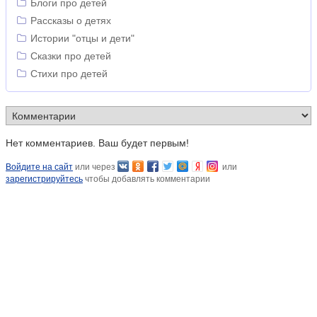
Блоги про детей
Рассказы о детях
Истории "отцы и дети"
Сказки про детей
Стихи про детей
Нет комментариев. Ваш будет первым!
Войдите на сайт
или через
или
зарегистрируйтесь
чтобы добавлять комментарии