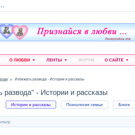
...
О ЛЮБВИ
ЛЕНТЫ
ФОРУМ
О САЙТЕ
тегам
Избежать развода - Истории и рассказы
 развода" - Истории и рассказы
Истории и рассказы
Психология семьи
Блоги
ильтр