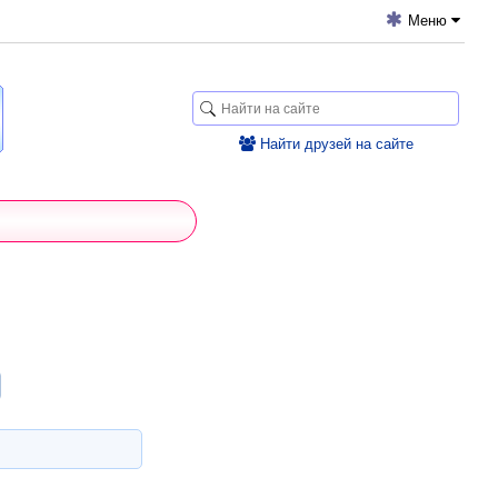
Меню
Найти друзей на сайте