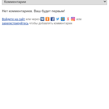
Нет комментариев. Ваш будет первым!
Войдите на сайт
или через
или
зарегистрируйтесь
чтобы добавлять комментарии