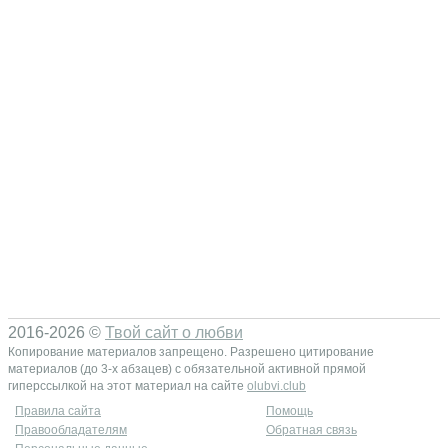
2016-2026 ©
Твой сайт о любви
Копирование материалов запрещено. Разрешено цитирование
материалов (до 3-х абзацев) с обязательной активной прямой
гиперссылкой на этот материал на сайте
olubvi.club
Правила сайта
Помощь
Правообладателям
Обратная связь