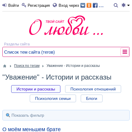
...
Войти
Регистрация
Вход через
Разделы сайта
Список тем сайта (тегов)
Поиск по тегам
Уважение - Истории и рассказы
"Уважение" - Истории и рассказы
Истории и рассказы
Психология отношений
Психология семьи
Блоги
Показать фильтр
О моём меньшем брате